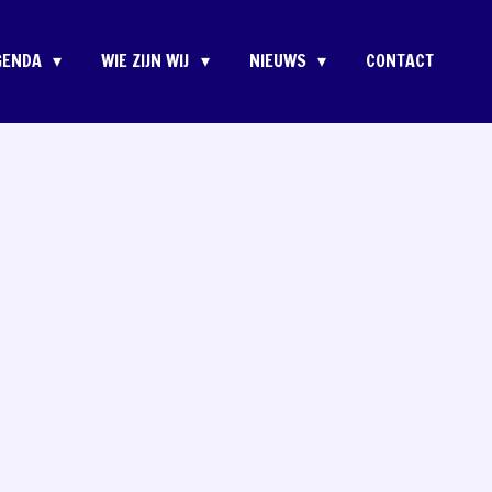
GENDA
WIE ZIJN WIJ
NIEUWS
CONTACT