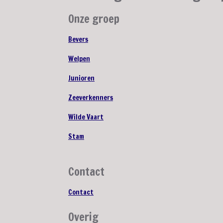
Onze groep
Bevers
Welpen
Junioren
Zeeverkenners
Wilde Vaart
Stam
Contact
Contact
Overig