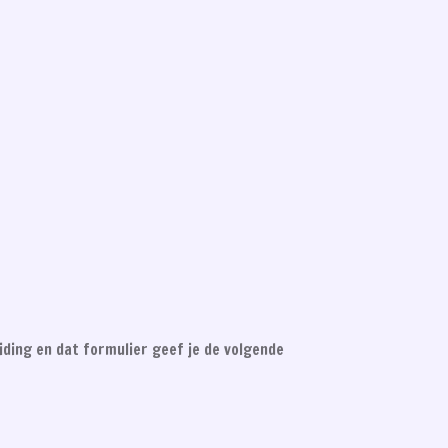
eiding en dat formulier geef je de volgende