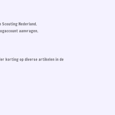
n Scouting Nederland.
nlogaccount aanvragen.
er korting op diverse artikelen in de