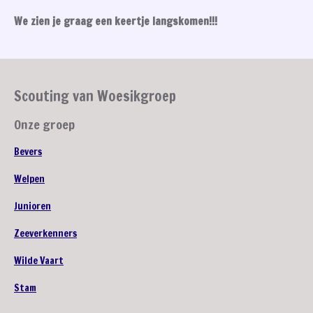
We zien je graag een keertje langskomen!!!
Scouting van Woesikgroep
Onze groep
Bevers
Welpen
Junioren
Zeeverkenners
Wilde Vaart
Stam