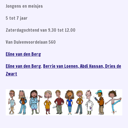
Jongens en meisjes
5 tot 7 jaar
Zaterdagochtend van 9.30 tot 12.00
Van Duivenvoordelaan 560
Eline van den Berg
Eline van den Berg
,
Berrie van Loenen
,
Abdi Hassan,
Dries de
Zwart