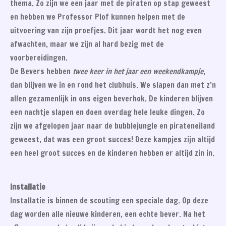
thema. Zo zijn we een jaar met de piraten op stap geweest
en hebben we Professor Plof kunnen helpen met de
uitvoering van zijn proefjes. Dit jaar wordt het nog even
afwachten, maar we zijn al hard bezig met de
voorbereidingen.
De Bevers hebben
twee keer in het jaar een weekendkampje
,
dan blijven we in en rond het clubhuis. We slapen dan met z’n
allen gezamenlijk in ons eigen beverhok. De kinderen blijven
een nachtje slapen en doen overdag hele leuke dingen. Zo
zijn we afgelopen jaar naar de bubblejungle en pirateneiland
geweest, dat was een groot succes! Deze kampjes zijn altijd
een heel groot succes en de kinderen hebben er altijd zin in.
Installatie
Installatie is binnen de scouting een speciale dag. Op deze
dag worden alle nieuwe kinderen, een echte bever. Na het