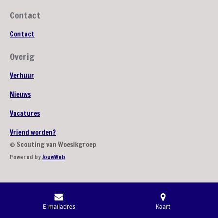
Contact
Contact
Overig
Verhuur
Nieuws
Vacatures
Vriend worden?
© Scouting van Woesikgroep
Powered by
JouwWeb
E-mailadres
Kaart