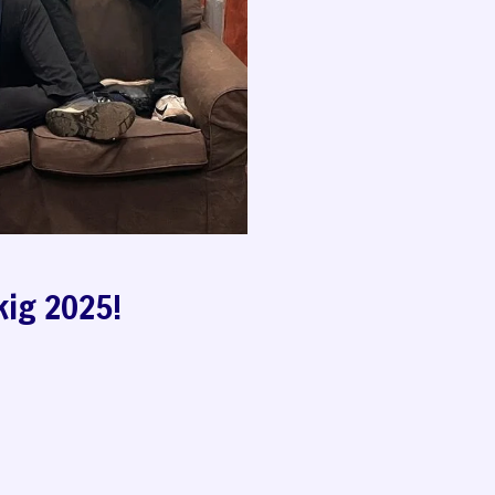
kig 2025!