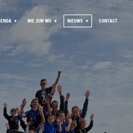
GENDA
WIE ZIJN WIJ
NIEUWS
CONTACT