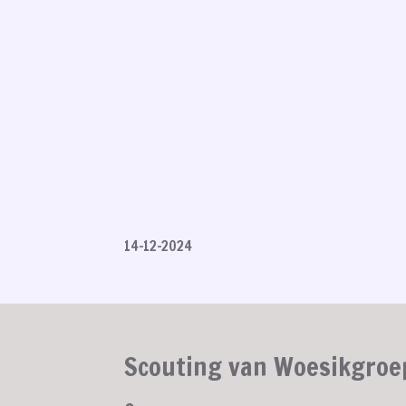
14-12-2024
Scouting van Woesikgroe