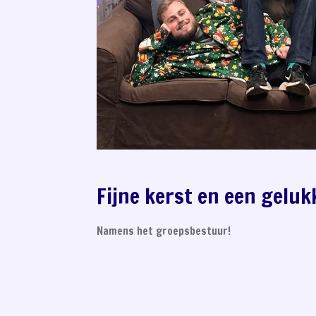
Fijne kerst en een geluk
Namens het groepsbestuur!